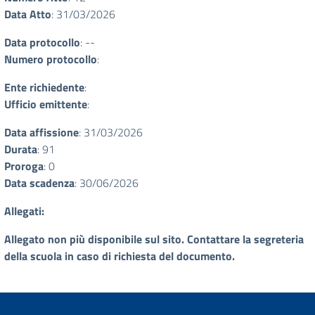
Data Atto
: 31/03/2026
Data protocollo
: --
Numero protocollo
:
Ente richiedente
:
Ufficio emittente
:
Data affissione
: 31/03/2026
Durata
: 91
Proroga
: 0
Data scadenza
: 30/06/2026
Allegati:
Allegato non più disponibile sul sito. Contattare la segreteria
della scuola in caso di richiesta del documento.