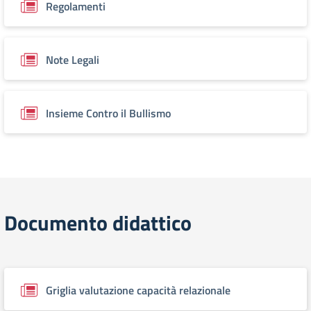
Regolamenti
Note Legali
Insieme Contro il Bullismo
Documento didattico
Griglia valutazione capacità relazionale