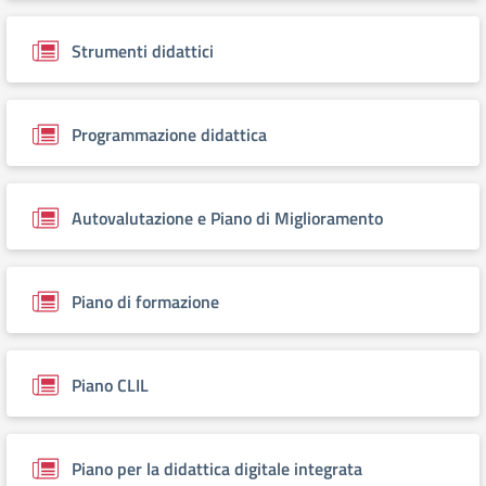
Strumenti didattici
Programmazione didattica
Autovalutazione e Piano di Miglioramento
Piano di formazione
Piano CLIL
Piano per la didattica digitale integrata