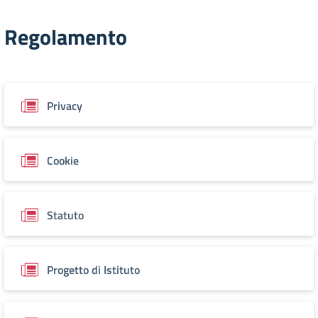
Regolamento
Privacy
Cookie
Statuto
Progetto di Istituto