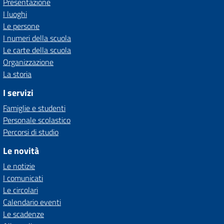
Presentazione
I luoghi
Le persone
I numeri della scuola
Le carte della scuola
Organizzazione
La storia
I servizi
Famiglie e studenti
Personale scolastico
Percorsi di studio
Le novità
Le notizie
I comunicati
Le circolari
Calendario eventi
Le scadenze