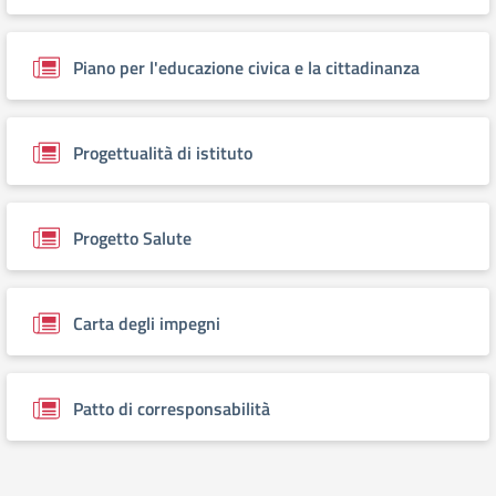
Piano per l'educazione civica e la cittadinanza
Progettualità di istituto
Progetto Salute
Carta degli impegni
Patto di corresponsabilità