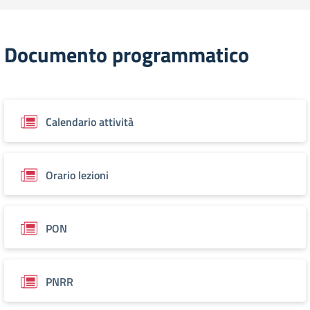
Documento programmatico
Calendario attività
Orario lezioni
PON
PNRR