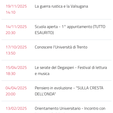
19/11/2025
La guerra rustica e la Valsugana
14:10
14/11/2025
Scuola aperta - 1° appuntamento (TUTTO
20:30
ESAURITO)
17/10/2025
Conoscere l'Università di Trento
13:50
15/04/2025
Le serate del Degasperi - Festival di lettura
18:30
e musica
04/04/2025
Pensiero in evoluzione - "SULLA CRESTA
20:00
DELL'ONDA"
13/02/2025
Orientamento Universitario - Incontro con