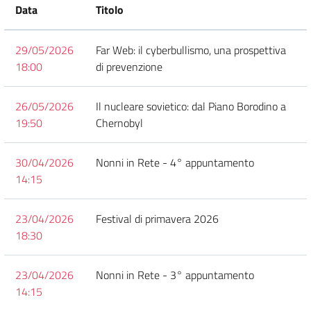
Data
Titolo
29/05/2026
Far Web: il cyberbullismo, una prospettiva
18:00
di prevenzione
26/05/2026
Il nucleare sovietico: dal Piano Borodino a
19:50
Chernobyl
30/04/2026
Nonni in Rete - 4° appuntamento
14:15
23/04/2026
Festival di primavera 2026
18:30
23/04/2026
Nonni in Rete - 3° appuntamento
14:15