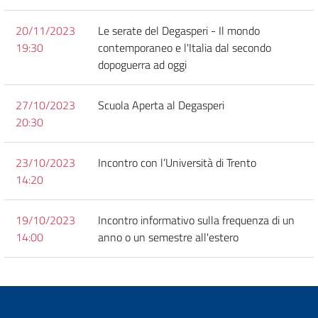
20/11/2023
Le serate del Degasperi - Il mondo
19:30
contemporaneo e l'Italia dal secondo
dopoguerra ad oggi
27/10/2023
Scuola Aperta al Degasperi
20:30
23/10/2023
Incontro con l’Università di Trento
14:20
19/10/2023
Incontro informativo sulla frequenza di un
14:00
anno o un semestre all'estero