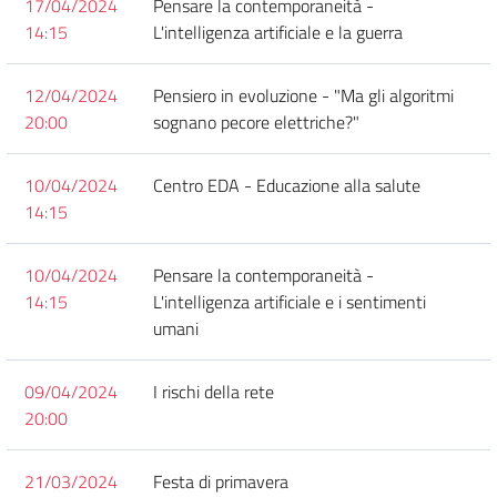
17/04/2024
Pensare la contemporaneità -
14:15
L'intelligenza artificiale e la guerra
12/04/2024
Pensiero in evoluzione - "Ma gli algoritmi
20:00
sognano pecore elettriche?"
10/04/2024
Centro EDA - Educazione alla salute
14:15
10/04/2024
Pensare la contemporaneità -
14:15
L'intelligenza artificiale e i sentimenti
umani
09/04/2024
I rischi della rete
20:00
21/03/2024
Festa di primavera