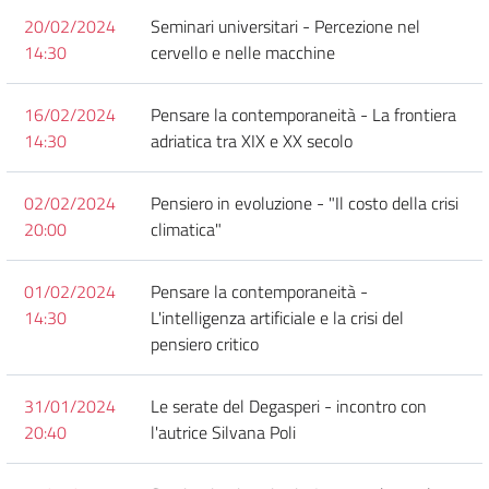
20/02/2024
Seminari universitari - Percezione nel
14:30
cervello e nelle macchine
16/02/2024
Pensare la contemporaneità - La frontiera
14:30
adriatica tra XIX e XX secolo
02/02/2024
Pensiero in evoluzione - "Il costo della crisi
20:00
climatica"
01/02/2024
Pensare la contemporaneità -
14:30
L'intelligenza artificiale e la crisi del
pensiero critico
31/01/2024
Le serate del Degasperi - incontro con
20:40
l'autrice Silvana Poli