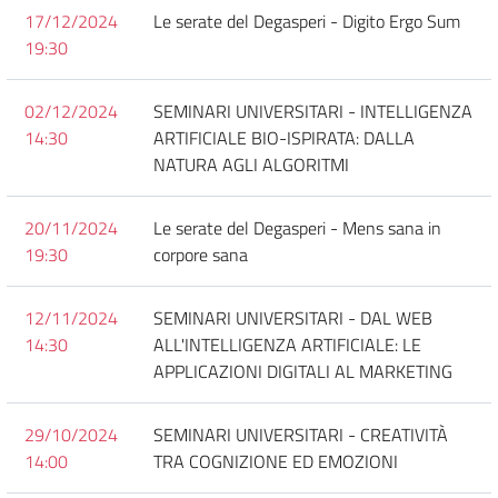
17/12/2024
Le serate del Degasperi - Digito Ergo Sum
19:30
02/12/2024
SEMINARI UNIVERSITARI - INTELLIGENZA
14:30
ARTIFICIALE BIO-ISPIRATA: DALLA
NATURA AGLI ALGORITMI
20/11/2024
Le serate del Degasperi - Mens sana in
19:30
corpore sana
12/11/2024
SEMINARI UNIVERSITARI - DAL WEB
14:30
ALL'INTELLIGENZA ARTIFICIALE: LE
APPLICAZIONI DIGITALI AL MARKETING
29/10/2024
SEMINARI UNIVERSITARI - CREATIVITÀ
14:00
TRA COGNIZIONE ED EMOZIONI