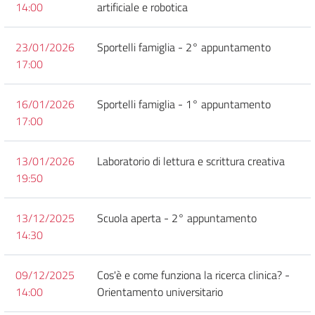
14:00
artificiale e robotica
23/01/2026
Sportelli famiglia - 2° appuntamento
17:00
16/01/2026
Sportelli famiglia - 1° appuntamento
17:00
13/01/2026
Laboratorio di lettura e scrittura creativa
19:50
13/12/2025
Scuola aperta - 2° appuntamento
14:30
09/12/2025
Cos'è e come funziona la ricerca clinica? -
14:00
Orientamento universitario