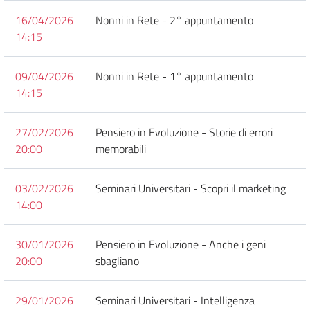
16/04/2026
Nonni in Rete - 2° appuntamento
14:15
09/04/2026
Nonni in Rete - 1° appuntamento
14:15
27/02/2026
Pensiero in Evoluzione - Storie di errori
20:00
memorabili
03/02/2026
Seminari Universitari - Scopri il marketing
14:00
30/01/2026
Pensiero in Evoluzione - Anche i geni
20:00
sbagliano
29/01/2026
Seminari Universitari - Intelligenza