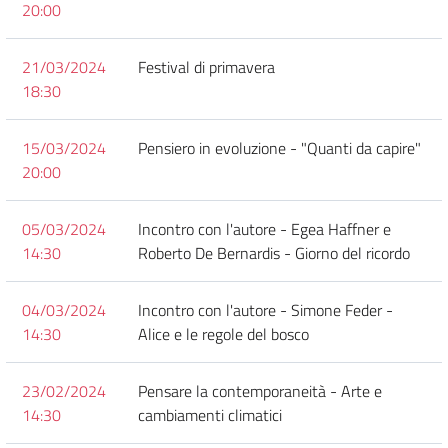
20:00
21/03/2024
Festival di primavera
18:30
15/03/2024
Pensiero in evoluzione - "Quanti da capire"
20:00
05/03/2024
Incontro con l'autore - Egea Haffner e
14:30
Roberto De Bernardis - Giorno del ricordo
04/03/2024
Incontro con l'autore - Simone Feder -
14:30
Alice e le regole del bosco
23/02/2024
Pensare la contemporaneità - Arte e
14:30
cambiamenti climatici