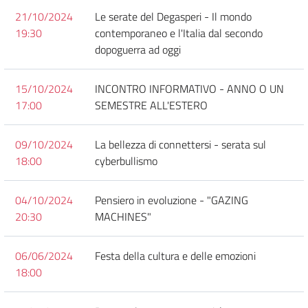
21/10/2024
Le serate del Degasperi - Il mondo
19:30
contemporaneo e l'Italia dal secondo
dopoguerra ad oggi
15/10/2024
INCONTRO INFORMATIVO - ANNO O UN
17:00
SEMESTRE ALL'ESTERO
09/10/2024
La bellezza di connettersi - serata sul
18:00
cyberbullismo
04/10/2024
Pensiero in evoluzione - "GAZING
20:30
MACHINES"
06/06/2024
Festa della cultura e delle emozioni
18:00