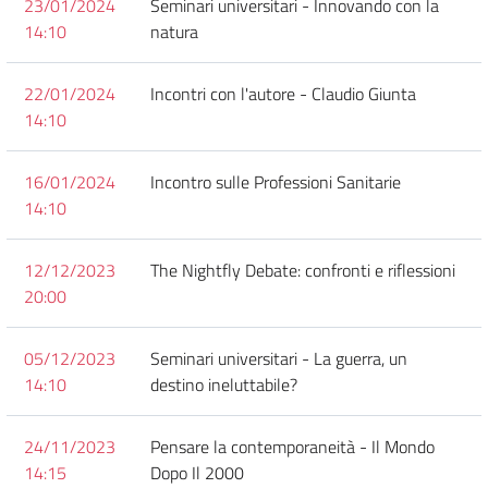
23/01/2024
Seminari universitari - Innovando con la
14:10
natura
22/01/2024
Incontri con l'autore - Claudio Giunta
14:10
16/01/2024
Incontro sulle Professioni Sanitarie
14:10
12/12/2023
The Nightfly Debate: confronti e riflessioni
20:00
05/12/2023
Seminari universitari - La guerra, un
14:10
destino ineluttabile?
24/11/2023
Pensare la contemporaneità - Il Mondo
14:15
Dopo Il 2000