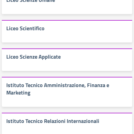
Liceo Scientifico
Liceo Scienze Applicate
Istituto Tecnico Amministrazione, Finanza e
Marketing
Istituto Tecnico Relazioni Internazionali