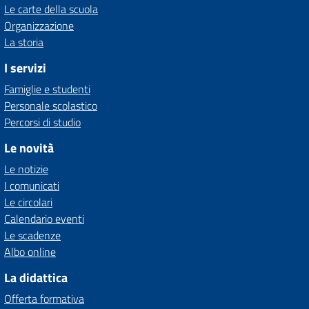
Le carte della scuola
Organizzazione
La storia
I servizi
Famiglie e studenti
Personale scolastico
Percorsi di studio
Le novità
Le notizie
I comunicati
Le circolari
Calendario eventi
Le scadenze
Albo online
La didattica
Offerta formativa