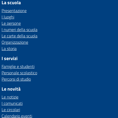
La scuola
Presentazione
I luoghi
Le persone
I numeri della scuola
Le carte della scuola
Organizzazione
La storia
I servizi
Famiglie e studenti
Personale scolastico
Percorsi di studio
Le novità
Le notizie
I comunicati
Le circolari
Calendario eventi