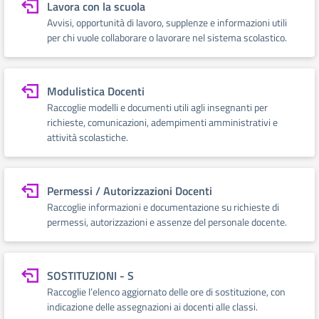
Lavora con la scuola
Avvisi, opportunità di lavoro, supplenze e informazioni utili
per chi vuole collaborare o lavorare nel sistema scolastico.
Modulistica Docenti
Raccoglie modelli e documenti utili agli insegnanti per
richieste, comunicazioni, adempimenti amministrativi e
attività scolastiche.
Permessi / Autorizzazioni Docenti
Raccoglie informazioni e documentazione su richieste di
permessi, autorizzazioni e assenze del personale docente.
SOSTITUZIONI - S
Raccoglie l’elenco aggiornato delle ore di sostituzione, con
indicazione delle assegnazioni ai docenti alle classi.