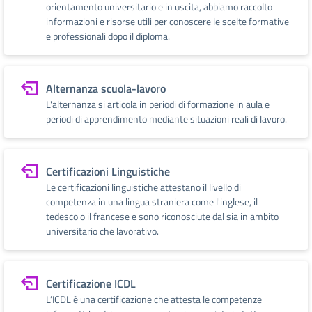
orientamento universitario e in uscita, abbiamo raccolto
informazioni e risorse utili per conoscere le scelte formative
e professionali dopo il diploma.
Alternanza scuola-lavoro
L'alternanza si articola in periodi di formazione in aula e
periodi di apprendimento mediante situazioni reali di lavoro.
Certificazioni Linguistiche
Le certificazioni linguistiche attestano il livello di
competenza in una lingua straniera come l'inglese, il
tedesco o il francese e sono riconosciute dal sia in ambito
universitario che lavorativo.
Certificazione ICDL
L’ICDL è una certificazione che attesta le competenze