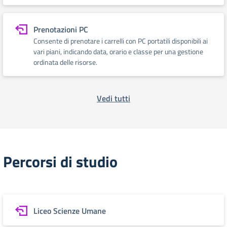
Prenotazioni PC
Consente di prenotare i carrelli con PC portatili disponibili ai
vari piani, indicando data, orario e classe per una gestione
ordinata delle risorse.
Vedi tutti
Percorsi di studio
Liceo Scienze Umane