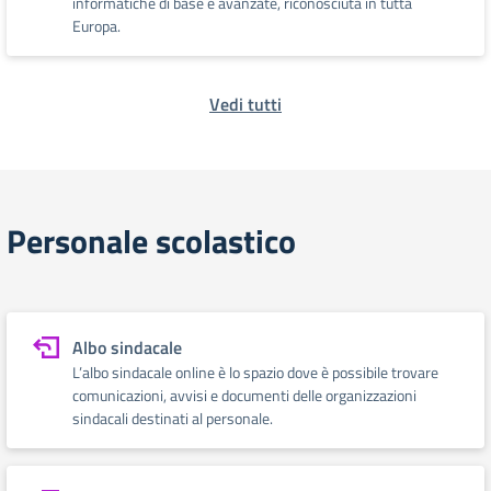
informatiche di base e avanzate, riconosciuta in tutta
Europa.
Vedi tutti
Personale scolastico
Albo sindacale
L’albo sindacale online è lo spazio dove è possibile trovare
comunicazioni, avvisi e documenti delle organizzazioni
sindacali destinati al personale.