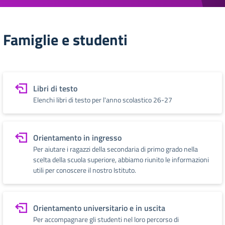
Famiglie e studenti
Libri di testo
Elenchi libri di testo per l'anno scolastico 26-27
Orientamento in ingresso
Per aiutare i ragazzi della secondaria di primo grado nella
scelta della scuola superiore, abbiamo riunito le informazioni
utili per conoscere il nostro Istituto.
Orientamento universitario e in uscita
Per accompagnare gli studenti nel loro percorso di