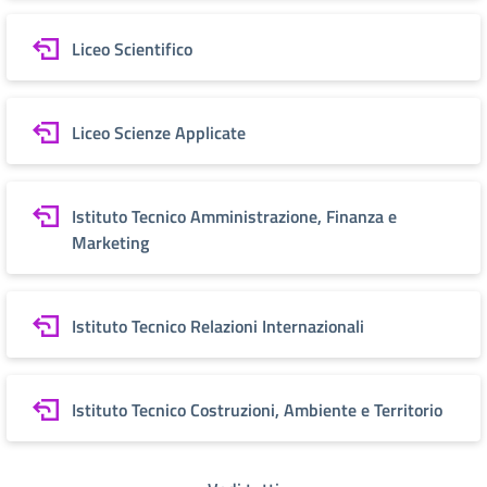
Liceo Scientifico
Liceo Scienze Applicate
Istituto Tecnico Amministrazione, Finanza e
Marketing
Istituto Tecnico Relazioni Internazionali
Istituto Tecnico Costruzioni, Ambiente e Territorio