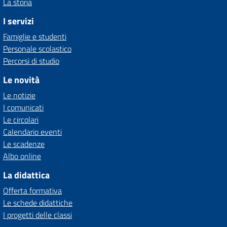
La storia
I servizi
Famiglie e studenti
Personale scolastico
Percorsi di studio
Le novità
Le notizie
I comunicati
Le circolari
Calendario eventi
Le scadenze
Albo online
La didattica
Offerta formativa
Le schede didattiche
I progetti delle classi