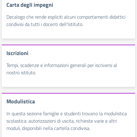
Carta degli impegni
Decalogo che rende espliciti alcuni comportamenti didattici
condivisi da tutti i docenti dell'Istituto.
Iscrizioni
Tempi, scadenze e informazioni generali per iscriversi al
nostro istituto.
Modulistica
In questa sezione famiglie e studenti trovano la modulistica
scolastica: autorizzazioni di uscita, richieste varie e altri
moduli, disponibili nella cartella condivisa.