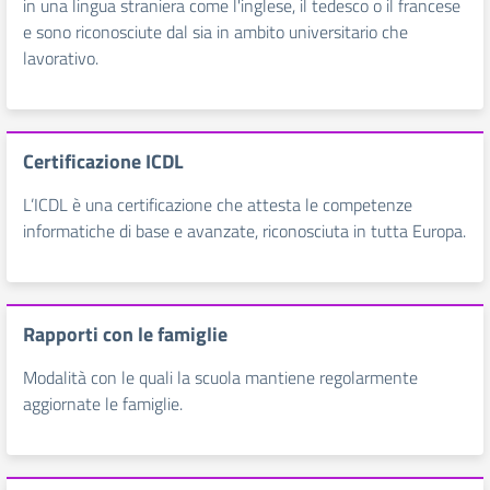
in una lingua straniera come l'inglese, il tedesco o il francese
e sono riconosciute dal sia in ambito universitario che
lavorativo.
Certificazione ICDL
L’ICDL è una certificazione che attesta le competenze
informatiche di base e avanzate, riconosciuta in tutta Europa.
Rapporti con le famiglie
Modalità con le quali la scuola mantiene regolarmente
aggiornate le famiglie.