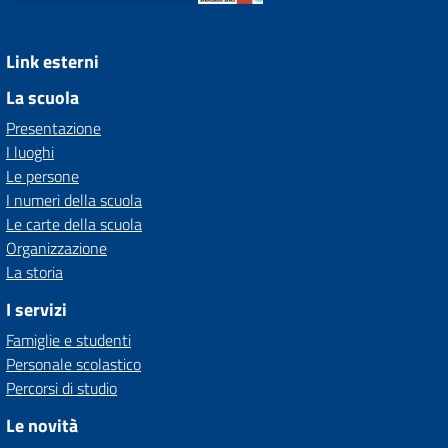
Link esterni
La scuola
Presentazione
I luoghi
Le persone
I numeri della scuola
Le carte della scuola
Organizzazione
La storia
I servizi
Famiglie e studenti
Personale scolastico
Percorsi di studio
Le novità