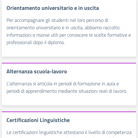
Orientamento universitario e in uscita
Per accompagnare gli studenti nel loro percorso di
orientamento universitario e in uscita, abbiamo raccolto
informazioni e risorse utili per conoscere le scelte formative e
professionali dopo il diploma.
Alternanza scuola-lavoro
L'alternanza si articola in periodi di formazione in aula e
periodi di apprendimento mediante situazioni reali di lavoro.
Certificazioni Linguistiche
Le certificazioni linguistiche attestano il livello di competenza