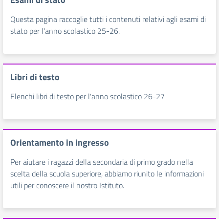
Questa pagina raccoglie tutti i contenuti relativi agli esami di
stato per l'anno scolastico 25-26.
Libri di testo
Elenchi libri di testo per l'anno scolastico 26-27
Orientamento in ingresso
Per aiutare i ragazzi della secondaria di primo grado nella
scelta della scuola superiore, abbiamo riunito le informazioni
utili per conoscere il nostro Istituto.