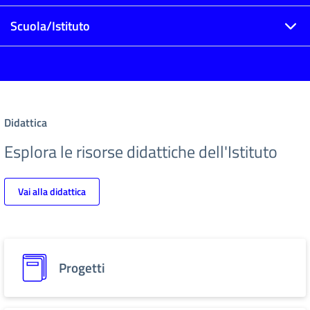
Scuola/Istituto
Didattica
Esplora le risorse didattiche dell'Istituto
Vai alla didattica
Progetti