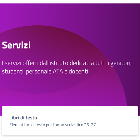
Servizi
I servizi offerti dall'istituto dedicati a tutti i genitori,
studenti, personale ATA e docenti
Libri di testo
Elenchi libri di testo per l'anno scolastico 26-27