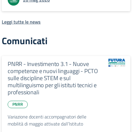
Leggi tutte le news
Comunicati
PNRR - Investimento 3.1 - Nuove
competenze e nuovi linguaggi - PCTO
sulle discipline STEM e sul
multilinguismo per gli istituti tecnici e
professionali
PNRR
Variazione docenti accompagnatori delle
mobilità di maggio attivate dall’Istituto