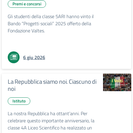
Premi e concorsi
Gli studenti della classe 5ARI hanno vinto il
Bando “Progetti sociali” 2025 offerto della
Fondazione Valtes.
6 giu 2026
La Repubblica siamo noi. Ciascuno di
noi
Istituto
La nostra Repubblica ha ottant’anni. Per
celebrare questo importante anniversario, la
classe 4A Liceo Scientifico ha realizzato un