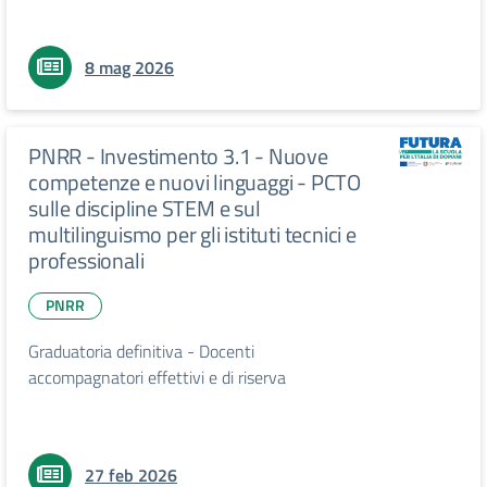
8 mag 2026
PNRR - Investimento 3.1 - Nuove
competenze e nuovi linguaggi - PCTO
sulle discipline STEM e sul
multilinguismo per gli istituti tecnici e
professionali
PNRR
Graduatoria definitiva - Docenti
accompagnatori effettivi e di riserva
27 feb 2026