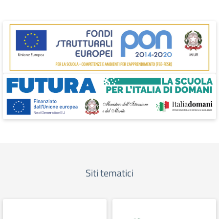
Siti tematici