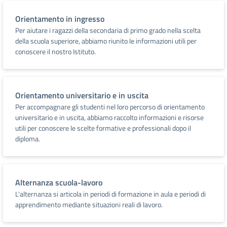
Orientamento in ingresso
Per aiutare i ragazzi della secondaria di primo grado nella scelta
della scuola superiore, abbiamo riunito le informazioni utili per
conoscere il nostro Istituto.
Orientamento universitario e in uscita
Per accompagnare gli studenti nel loro percorso di orientamento
universitario e in uscita, abbiamo raccolto informazioni e risorse
utili per conoscere le scelte formative e professionali dopo il
diploma.
Alternanza scuola-lavoro
L'alternanza si articola in periodi di formazione in aula e periodi di
apprendimento mediante situazioni reali di lavoro.