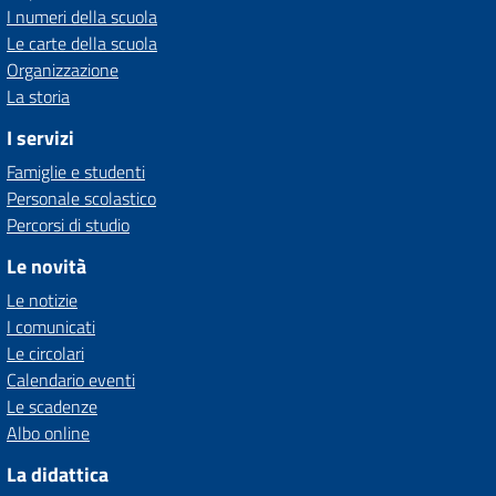
I numeri della scuola
Le carte della scuola
Organizzazione
La storia
I servizi
Famiglie e studenti
Personale scolastico
Percorsi di studio
Le novità
Le notizie
I comunicati
Le circolari
Calendario eventi
Le scadenze
Albo online
La didattica