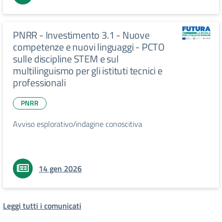
PNRR - Investimento 3.1 - Nuove
competenze e nuovi linguaggi - PCTO
sulle discipline STEM e sul
multilinguismo per gli istituti tecnici e
professionali
PNRR
Avviso esplorativo/indagine conoscitiva
14 gen 2026
Leggi tutti i comunicati