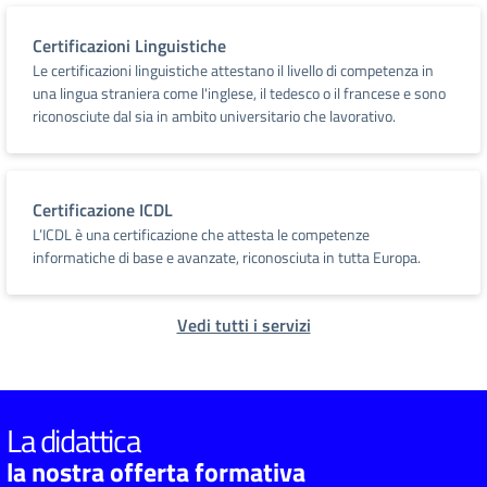
Certificazioni Linguistiche
Le certificazioni linguistiche attestano il livello di competenza in
una lingua straniera come l'inglese, il tedesco o il francese e sono
riconosciute dal sia in ambito universitario che lavorativo.
Certificazione ICDL
L’ICDL è una certificazione che attesta le competenze
informatiche di base e avanzate, riconosciuta in tutta Europa.
Vedi tutti i servizi
La didattica
la nostra offerta formativa