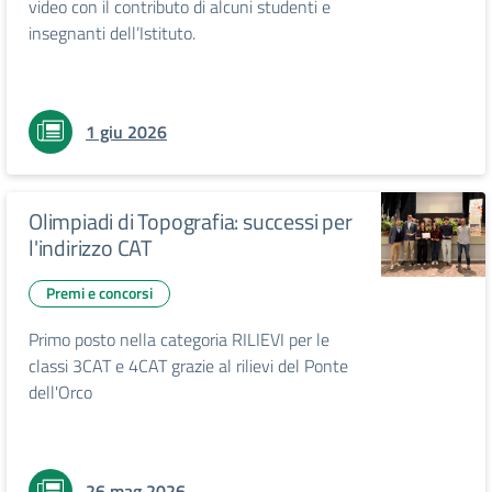
video con il contributo di alcuni studenti e
insegnanti dell’Istituto.
1 giu 2026
Olimpiadi di Topografia: successi per
l'indirizzo CAT
Premi e concorsi
Primo posto nella categoria RILIEVI per le
classi 3CAT e 4CAT grazie al rilievi del Ponte
dell'Orco
26 mag 2026