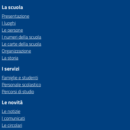
La scuola
Presentazione
I luoghi
Le persone
I numeri della scuola
Le carte della scuola
Organizzazione
La storia
I servizi
Famiglie e studenti
Personale scolastico
Percorsi di studio
Le novità
Le notizie
I comunicati
Le circolari