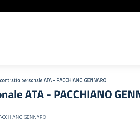
 contratto personale ATA - PACCHIANO GENNARO
rsonale ATA - PACCHIANO GE
 - PACCHIANO GENNARO