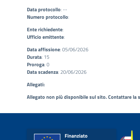
Data protocollo
: --
Numero protocollo
:
Ente richiedente
:
Ufficio emittente
:
Data affissione
: 05/06/2026
Durata
: 15
Proroga
: 0
Data scadenza
: 20/06/2026
Allegati:
Allegato non più disponibile sul sito. Contattare la 