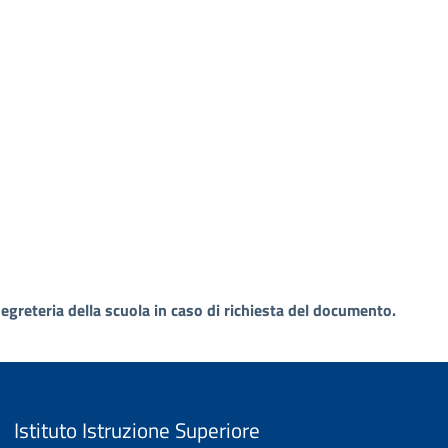
segreteria della scuola in caso di richiesta del documento.
Istituto Istruzione Superiore