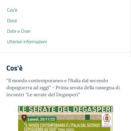
Cos'è
Dove
Date e Orari
Ulteriori informazioni
Cos'è
"Il mondo contemporaneo e l'Italia dal secondo
dopoguerra ad oggi" - Prima serata della rassegna di
incontri "Le serate del Degasperi"