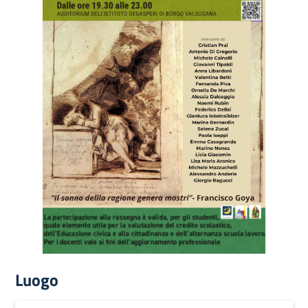
Luogo