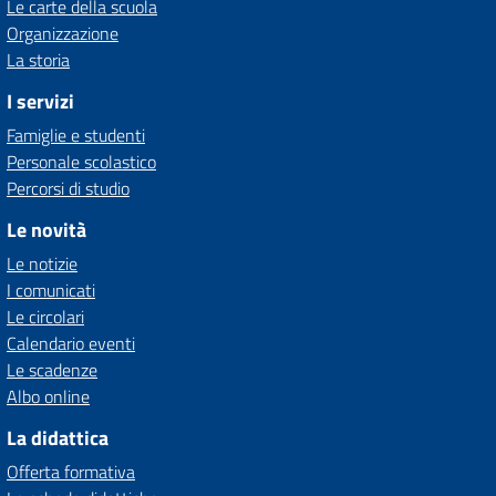
Le carte della scuola
Organizzazione
La storia
I servizi
Famiglie e studenti
Personale scolastico
Percorsi di studio
Le novità
Le notizie
I comunicati
Le circolari
Calendario eventi
Le scadenze
Albo online
La didattica
Offerta formativa