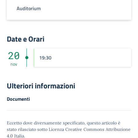
Auditorium
Date e Orari
20
19:30
nov
Ulteriori informazioni
Documenti
Eccetto dove diversamente specificato, questo articolo è
stato rilasciato sotto
Licenza Creative Commons Attribuzione
4.0
Italia.