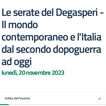
Le serate del Degasperi -
Il mondo
contemporaneo e l'Italia
dal secondo dopoguerra
ad oggi
lunedì, 20 novembre 2023
Indice dell'evento