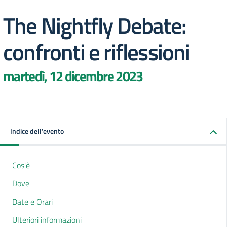
The Nightfly Debate:
confronti e riflessioni
martedì, 12 dicembre 2023
Indice dell'evento
Cos'è
Dove
Date e Orari
Ulteriori informazioni