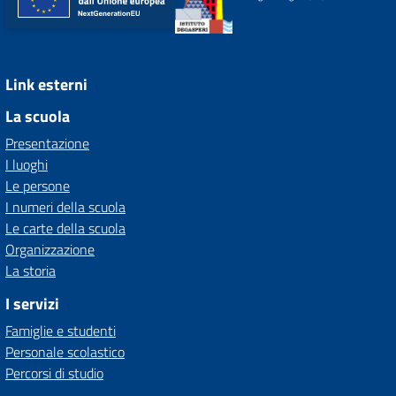
Link esterni
La scuola
Presentazione
I luoghi
Le persone
I numeri della scuola
Le carte della scuola
Organizzazione
La storia
I servizi
Famiglie e studenti
Personale scolastico
Percorsi di studio