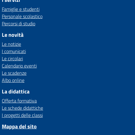
Famiglie e studenti
Personale scolastico
Percorsi di studio
Le novità
Le notizie
I comunicati
Le circolari
Calendario eventi
Le scadenze
Albo online
La didattica
Offerta formativa
Le schede didattiche
I progetti delle classi
Mappa del sito