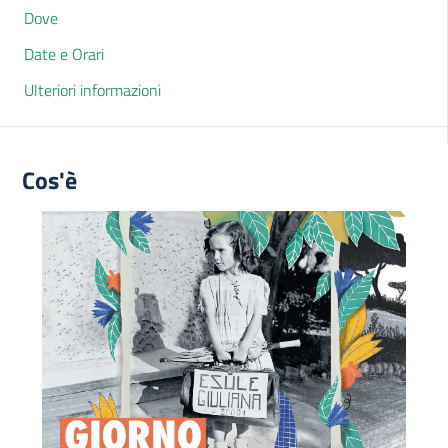
Dove
Date e Orari
Ulteriori informazioni
Cos'è