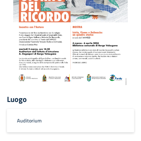
Luogo
Auditorium