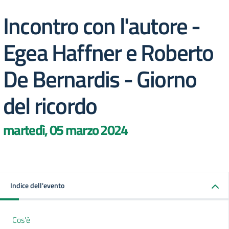
Incontro con l'autore -
Egea Haffner e Roberto
De Bernardis - Giorno
del ricordo
martedì, 05 marzo 2024
Indice dell'evento
Cos'è