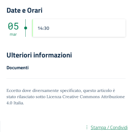
Date e Orari
05
14:30
mar
Ulteriori informazioni
Documenti
Eccetto dove diversamente specificato, questo articolo è
stato rilasciato sotto
Licenza Creative Commons Attribuzione
4.0
Italia.
Stampa / Condividi