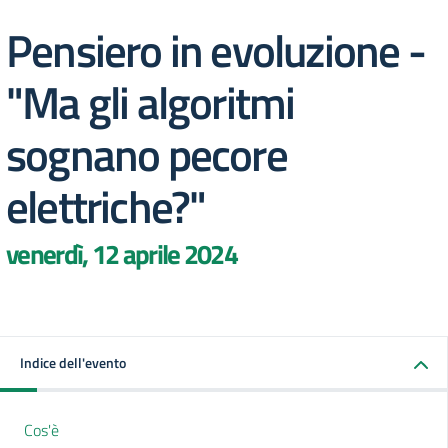
Pensiero in evoluzione -
"Ma gli algoritmi
sognano pecore
elettriche?"
venerdì, 12 aprile 2024
Indice dell'evento
Cos'è