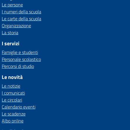
Le persone
I numeri della scuola
Le carte della scuola
Organizzazione
La storia
I servizi
Famiglie e studenti
Personale scolastico
Percorsi di studio
Le novità
Le notizie
I comunicati
Le circolari
Calendario eventi
Le scadenze
Albo online