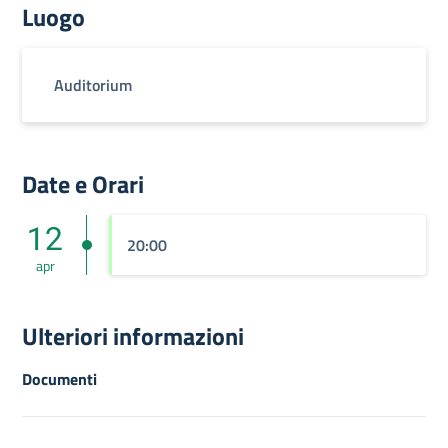
Luogo
Auditorium
Date e Orari
12
20:00
apr
Ulteriori informazioni
Documenti