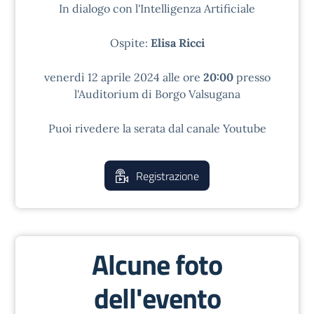
In dialogo con l'Intelligenza Artificiale
Ospite:
Elisa Ricci
venerdì 12 aprile 2024 alle ore
20:00
presso
l'Auditorium di Borgo Valsugana
Puoi rivedere la serata dal canale Youtube
Registrazione
Alcune foto
dell'evento