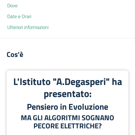
Dove
Date e Orari
Ulteriori informazioni
Cos'è
L'Istituto "A.Degasperi" ha
presentato:
Pensiero in Evoluzione
MA GLI ALGORITMI SOGNANO
PECORE ELETTRICHE?