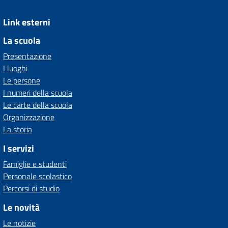
Link esterni
La scuola
Presentazione
I luoghi
Le persone
I numeri della scuola
Le carte della scuola
Organizzazione
La storia
I servizi
Famiglie e studenti
Personale scolastico
Percorsi di studio
Le novità
Le notizie