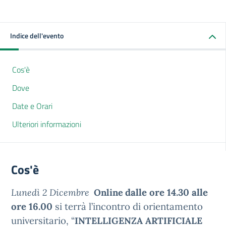
Indice dell'evento
Cos'è
Dove
Date e Orari
Ulteriori informazioni
Cos'è
dalle ore 14.30 alle
Lunedì 2 Dicembre
Online
ore 16.00
si terrà l’incontro di orientamento
universitario, “
INTELLIGENZA ARTIFICIALE