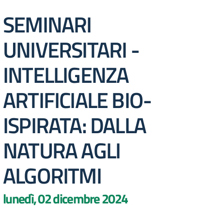
SEMINARI
UNIVERSITARI -
INTELLIGENZA
ARTIFICIALE BIO-
ISPIRATA: DALLA
NATURA AGLI
ALGORITMI
lunedì, 02 dicembre 2024