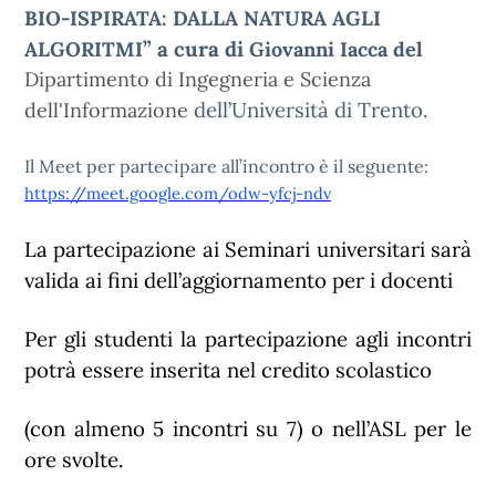
BIO-ISPIRATA: DALLA NATURA AGLI
” a cura di
ALGORITMI
Giovanni Iacca del
Dipartimento di Ingegneria e Scienza
dell’Università di Trento.
dell'Informazione
Il Meet per partecipare all’incontro è il seguente:
https://meet.google.com/odw-yfcj-ndv
La partecipazione ai Seminari universitari sarà
valida ai fini dell’aggiornamento per i docenti
Per gli studenti la partecipazione agli incontri
potrà essere inserita nel credito scolastico
(con almeno 5 incontri su 7) o nell’ASL per le
ore svolte.