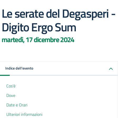
Le serate del Degasperi -
Digito Ergo Sum
martedì, 17 dicembre 2024
Indice dell'evento
Cos'è
Dove
Date e Orari
Ulteriori informazioni