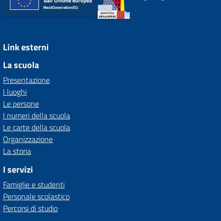
Link esterni
La scuola
Presentazione
I luoghi
Le persone
I numeri della scuola
Le carte della scuola
Organizzazione
La storia
I servizi
Famiglie e studenti
Personale scolastico
Percorsi di studio