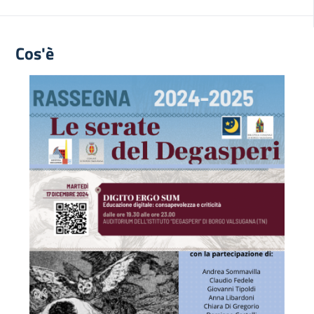
Cos'è