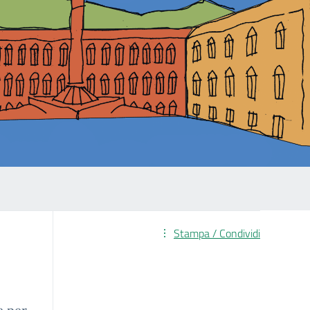
Stampa / Condividi