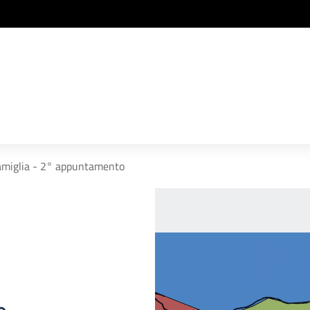
famiglia - 2° appuntamento