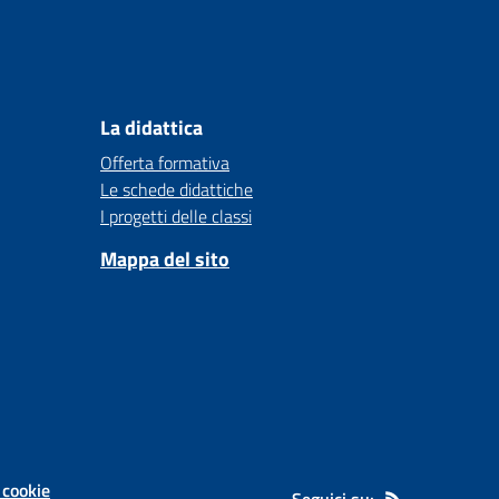
La didattica
Offerta formativa
Le schede didattiche
I progetti delle classi
Mappa del sito
 cookie