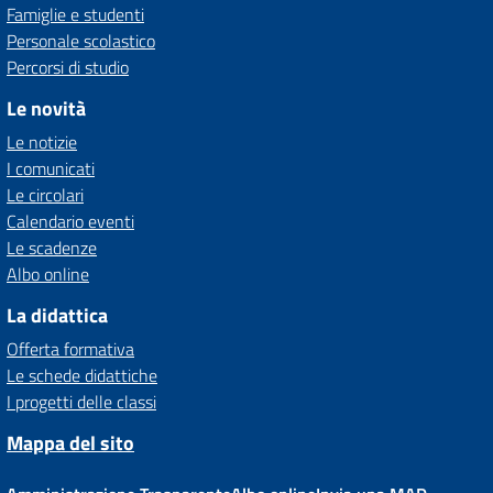
Famiglie e studenti
Personale scolastico
Percorsi di studio
Le novità
Le notizie
I comunicati
Le circolari
Calendario eventi
Le scadenze
Albo online
La didattica
Offerta formativa
Le schede didattiche
I progetti delle classi
Mappa del sito