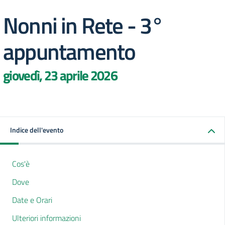
Nonni in Rete - 3°
appuntamento
giovedì, 23 aprile 2026
Indice dell'evento
Cos'è
Dove
Date e Orari
Ulteriori informazioni