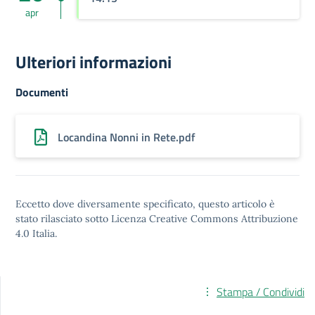
apr
Ulteriori informazioni
Documenti
Locandina Nonni in Rete.pdf
Eccetto dove diversamente specificato, questo articolo è
stato rilasciato sotto
Licenza Creative Commons Attribuzione
4.0
Italia.
Stampa / Condividi