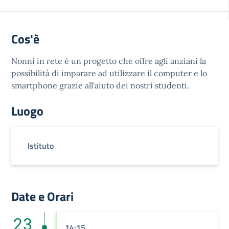
Cos'è
Nonni in rete è un progetto che offre agli anziani la
possibilità di imparare ad utilizzare il computer e lo
smartphone grazie all'aiuto dei nostri studenti.
Luogo
Istituto
Date e Orari
23
14:15