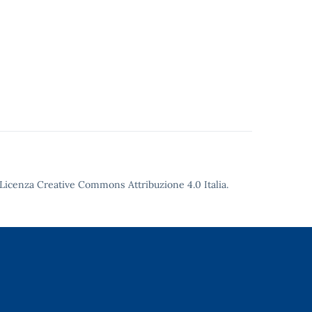
Licenza Creative Commons Attribuzione 4.0
Italia.