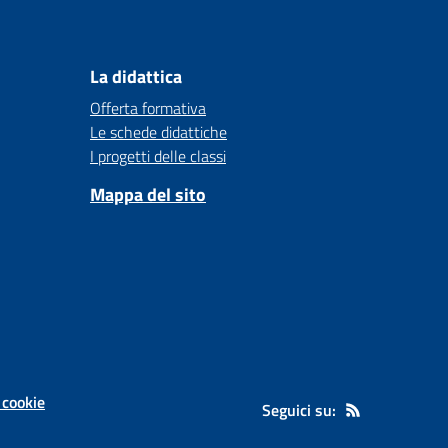
La didattica
Offerta formativa
Le schede didattiche
I progetti delle classi
Mappa del sito
 cookie
Seguici su: