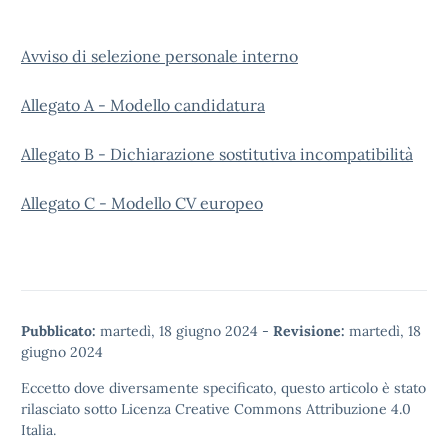
Avviso di selezione personale interno
Allegato A - Modello candidatura
Allegato B - Dichiarazione sostitutiva incompatibilità
Allegato C - Modello CV europeo
Pubblicato:
martedì, 18 giugno 2024
-
Revisione:
martedì, 18
giugno 2024
Eccetto dove diversamente specificato, questo articolo è stato
rilasciato sotto
Licenza Creative Commons Attribuzione 4.0
Italia.