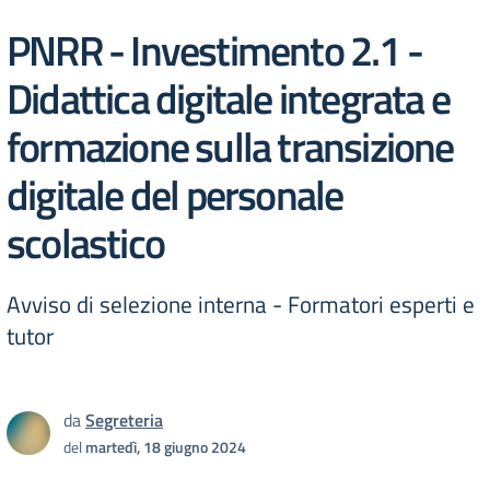
PNRR - Investimento 2.1 -
Didattica digitale integrata e
formazione sulla transizione
digitale del personale
scolastico
Avviso di selezione interna - Formatori esperti e
tutor
da
Segreteria
del
martedì, 18 giugno 2024