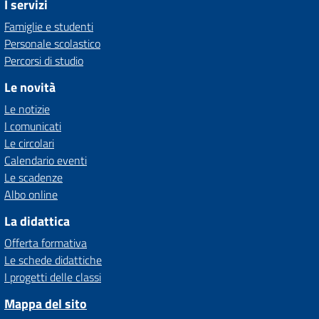
I servizi
Famiglie e studenti
Personale scolastico
Percorsi di studio
Le novità
Le notizie
I comunicati
Le circolari
Calendario eventi
Le scadenze
Albo online
La didattica
Offerta formativa
Le schede didattiche
I progetti delle classi
Mappa del sito