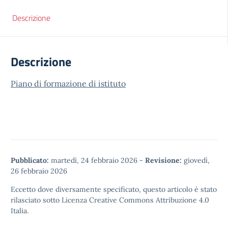
Descrizione
Descrizione
Piano di formazione di istituto
Pubblicato:
martedì, 24 febbraio 2026
-
Revisione:
giovedì,
26 febbraio 2026
Eccetto dove diversamente specificato, questo articolo è stato
rilasciato sotto
Licenza Creative Commons Attribuzione 4.0
Italia.