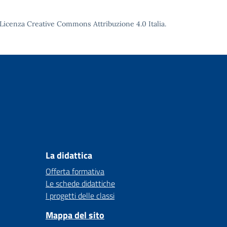
Licenza Creative Commons Attribuzione 4.0
Italia.
La didattica
Offerta formativa
Le schede didattiche
I progetti delle classi
Mappa del sito