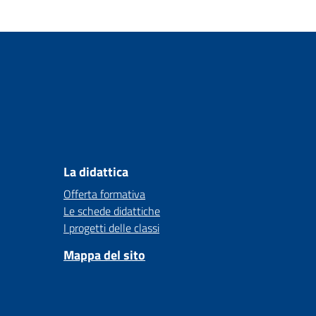
La didattica
Offerta formativa
Le schede didattiche
I progetti delle classi
Mappa del sito