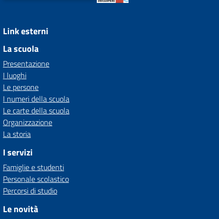
Link esterni
La scuola
Presentazione
I luoghi
Le persone
I numeri della scuola
Le carte della scuola
Organizzazione
La storia
I servizi
Famiglie e studenti
Personale scolastico
Percorsi di studio
Le novità