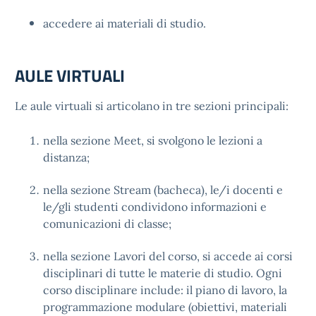
accedere ai materiali di studio.
AULE VIRTUALI
Le aule virtuali si articolano in tre sezioni principali:
nella sezione Meet, si svolgono le lezioni a
distanza;
nella sezione Stream (bacheca), le/i docenti e
le/gli studenti condividono informazioni e
comunicazioni di classe;
nella sezione Lavori del corso, si accede ai corsi
disciplinari di tutte le materie di studio. Ogni
corso disciplinare include: il piano di lavoro, la
programmazione modulare (obiettivi, materiali