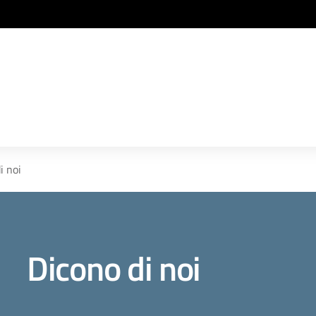
i noi
Dicono di noi