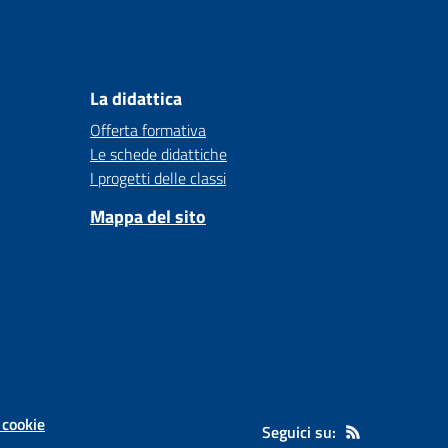
La didattica
Offerta formativa
Le schede didattiche
I progetti delle classi
Mappa del sito
 cookie
Seguici su: