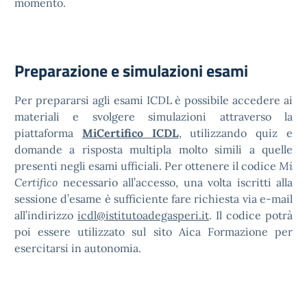
momento.
Preparazione e simulazioni esami
Per prepararsi agli esami ICDL è possibile accedere ai
materiali e svolgere simulazioni attraverso la
piattaforma
MiCertifico ICDL
, utilizzando quiz e
domande a risposta multipla molto simili a quelle
presenti negli esami ufficiali. Per ottenere il codice
Mi
Certifico
necessario all’accesso, una volta iscritti alla
sessione d’esame è sufficiente fare richiesta via e-mail
all’indirizzo
icdl@istitutoadegasperi.it
. Il codice potrà
poi essere utilizzato sul sito Aica Formazione per
esercitarsi in autonomia.