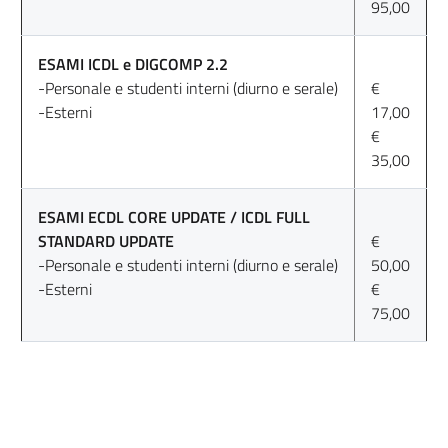
95,00
ESAMI ICDL e DIGCOMP 2.2
-Personale e studenti interni (diurno e serale)
€
-Esterni
17,00
€
35,00
ESAMI ECDL CORE UPDATE / ICDL FULL
STANDARD UPDATE
€
-Personale e studenti interni (diurno e serale)
50,00
-Esterni
€
75,00