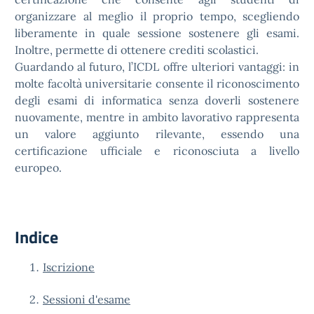
organizzare al meglio il proprio tempo, scegliendo
liberamente in quale sessione sostenere gli esami.
Inoltre, permette di ottenere crediti scolastici.
Guardando al futuro, l’ICDL offre ulteriori vantaggi: in
molte facoltà universitarie consente il riconoscimento
degli esami di informatica senza doverli sostenere
nuovamente, mentre in ambito lavorativo rappresenta
un valore aggiunto rilevante, essendo una
certificazione ufficiale e riconosciuta a livello
europeo.
Indice
Iscrizione
Sessioni d'esame