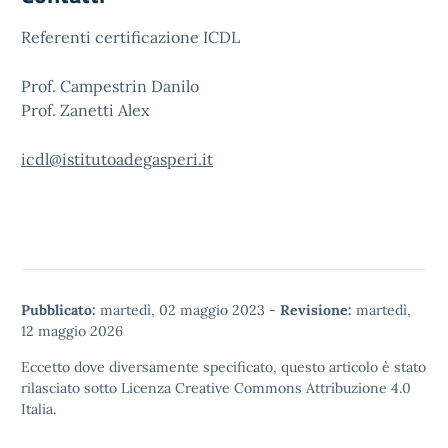
Referenti certificazione ICDL
Prof. Campestrin Danilo
Prof. Zanetti Alex
icdl@istitutoadegasperi.it
Pubblicato:
martedì, 02 maggio 2023
-
Revisione:
martedì,
12 maggio 2026
Eccetto dove diversamente specificato, questo articolo è stato
rilasciato sotto
Licenza Creative Commons Attribuzione 4.0
Italia.