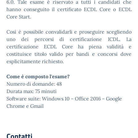
6.0. Tale esame è riservato a tutti i candidati che
hanno conseguito il certificato ECDL Core o ECDL
Core Start.
Così è possibile convalidarli e proseguire scegliendo
uno dei percorsi di certificazione ICDL. La
certificazione ECDL Core ha piena validità e
costituisce titolo valido per bandi e concorsi dove
esplicitamente richiesto.
Come è composto l'esame?
Numero di domande: 48
Durata max: 75 minuti
Software suite: Windows 10 – Office 2016 – Google
Chrome e Gmail
Contatti