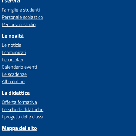
I servizi
Famiglie e studenti
Personale scolastico
Percorsi di studio
Le novità
Le notizie
I comunicati
Le circolari
Calendario eventi
Le scadenze
Albo online
La didattica
Offerta formativa
Le schede didattiche
I progetti delle classi
Mappa del sito