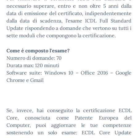
necessario superare, entro e non oltre 5 anni dalla
data di emissione del certificato, indipendentemente
dalla data di scadenza, l'esame ICDL Full Standard
Update rispondendo a domande che vertono su tutti i
sette moduli che compongono la certificazione.
Come è composto l'esame?
Numero di domande: 70
Durata max: 120 minuti
Software suite: Windows 10 – Office 2016 – Google
Chrome e Gmail
Se, invece, hai conseguito la certificazione ECDL
Core, conosciuta come Patente Europea del
Computer, puoi aggiornare le tue competenze
sostenendo un solo esame: ECDL Core Update