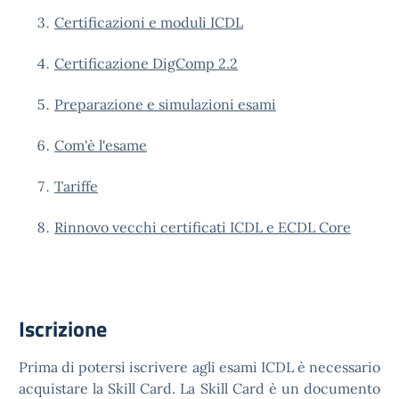
Certificazioni e moduli ICDL
Certificazione DigComp 2.2
Preparazione e simulazioni esami
Com'è l'esame
Tariffe
Rinnovo vecchi certificati ICDL e ECDL Core
Iscrizione
Prima di potersi iscrivere agli esami ICDL è necessario
acquistare la Skill Card. La Skill Card è un documento