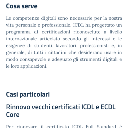
Cosa serve
Le competenze digitali sono necessarie per la nostra
vita personale e professionale. ICDL ha progettato un
programma di certificazioni riconosciute a livello
internazionale articolato secondo gli interessi e le
esigenze di studenti, lavoratori, professionisti e, in
generale, di tutti i cittadini che desiderano usare in
modo consapevole e adeguato gli strumenti digitali e
le loro applicazioni.
Casi particolari
Rinnovo vecchi certificati ICDL e ECDL
Core
Per rinnovare il certificato ICDL Full Standard è