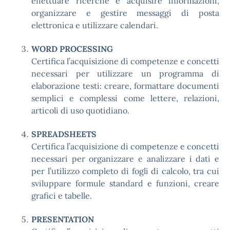
effettuare ricerche e acquisire informazioni,
organizzare e gestire messaggi di posta
elettronica e utilizzare calendari.
WORD PROCESSING
Certifica l’acquisizione di competenze e concetti
necessari per utilizzare un programma di
elaborazione testi: creare, formattare documenti
semplici e complessi come lettere, relazioni,
articoli di uso quotidiano.
SPREADSHEETS
Certifica l’acquisizione di competenze e concetti
necessari per organizzare e analizzare i dati e
per l’utilizzo completo di fogli di calcolo, tra cui
sviluppare formule standard e funzioni, creare
grafici e tabelle.
PRESENTATION