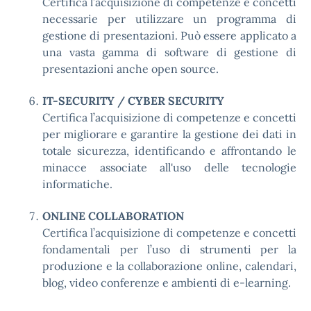
Certifica l’acquisizione di competenze e concetti
necessarie per utilizzare un programma di
gestione di presentazioni. Può essere applicato a
una vasta gamma di software di gestione di
presentazioni anche open source.
IT-SECURITY / CYBER SECURITY
Certifica l’acquisizione di competenze e concetti
per migliorare e garantire la gestione dei dati in
totale sicurezza, identificando e affrontando le
minacce associate all'uso delle tecnologie
informatiche.
ONLINE COLLABORATION
Certifica l’acquisizione di competenze e concetti
fondamentali per l’uso di strumenti per la
produzione e la collaborazione online, calendari,
blog, video conferenze e ambienti di e-learning.