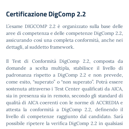
Certificazione DigComp 2.2
L’esame DIGCOMP 2.2 è organizzato sulla base delle
aree di competenza e delle competenze DigComp 2.2,
assicurando così una completa conformità, anche nei
dettagli, al suddetto framework.
Il Test di Conformità DigComp 2.2, composta da
domande a scelta multipla, stabilisce il livello di
padronanza rispetto a DigComp 2.2 e non prevede,
come esito, “superato” o “non superato”. Potrà essere
sostenuta attraverso i Test Center qualificati da AICA,
sia in presenza sia in remoto, secondo gli standard di
qualità di AICA coerenti con le norme di ACCREDIA e
attesta la conformità a DigComp 2.2, definendo il
livello di competenze raggiunto dal candidato. Sarà
possibile ripetere la verifica DigComp 2.2 in qualsiasi