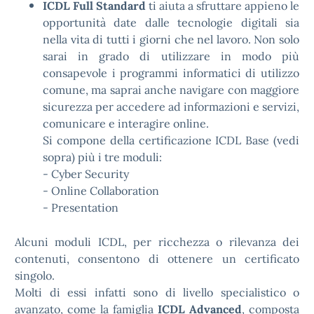
ICDL Full Standard
ti aiuta a sfruttare appieno le
opportunità date dalle tecnologie digitali sia
nella vita di tutti i giorni che nel lavoro. Non solo
sarai in grado di utilizzare in modo più
consapevole i programmi informatici di utilizzo
comune, ma saprai anche navigare con maggiore
sicurezza per accedere ad informazioni e servizi,
comunicare e interagire online.
Si compone della certificazione ICDL Base (vedi
sopra) più i tre moduli:
- Cyber Security
- Online Collaboration
- Presentation
Alcuni moduli ICDL, per ricchezza o rilevanza dei
contenuti, consentono di ottenere un certificato
singolo.
Molti di essi infatti sono di livello specialistico o
avanzato, come la famiglia
ICDL Advanced
, composta