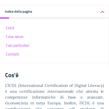
Indice della pagina
Cos'è
Cosa serve
Casi particolari
Contatti
Cos'è
L’ICDL (International Certification of Digital Literacy)
è una certificazione internazionale che attesta le
competenze informatiche di base e avanzate,
riconosciuta in tutta Europa. Inoltre, l'ICDL è una
certificazione che consente agli studenti di