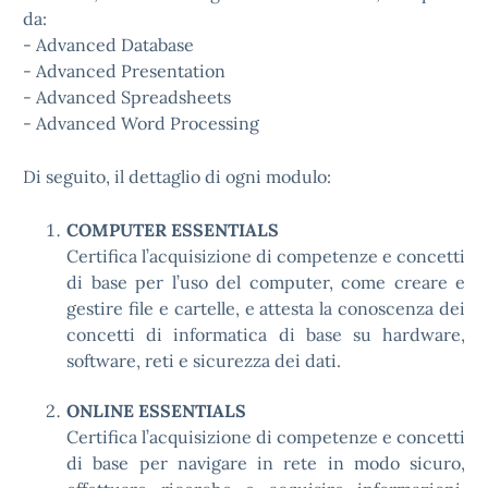
da:
- Advanced Database
- Advanced Presentation
- Advanced Spreadsheets
- Advanced Word Processing
Di seguito, il dettaglio di ogni modulo:
COMPUTER ESSENTIALS
Certifica l’acquisizione di competenze e concetti
di base per l’uso del computer, come creare e
gestire file e cartelle, e attesta la conoscenza dei
concetti di informatica di base su hardware,
software, reti e sicurezza dei dati.
ONLINE ESSENTIALS
Certifica l’acquisizione di competenze e concetti
di base per navigare in rete in modo sicuro,