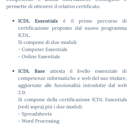
permette di ottenere il relativo certificato.
ICDL Essentials
è il primo percorso di
certificazione proposto dal nuovo programma
ICDL.
Si compone di due moduli:
- Computer Essentials
- Online Essentials
ICDL Base
attesta il livello essenziale di
competenze informatiche e web del suo titolare,
aggiornate alle funzionalità introdotte dal web
2.0.
Si compone della certificazione ICDL Essentials
(vedi sopra) più i due moduli:
- Spreadsheets
- Word Processing