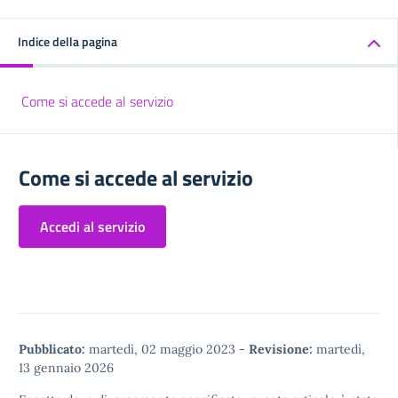
Indice della pagina
Come si accede al servizio
Come si accede al servizio
Accedi al servizio
Pubblicato:
martedì, 02 maggio 2023
-
Revisione:
martedì,
13 gennaio 2026