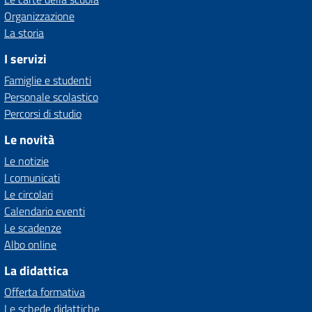
Organizzazione
La storia
I servizi
Famiglie e studenti
Personale scolastico
Percorsi di studio
Le novità
Le notizie
I comunicati
Le circolari
Calendario eventi
Le scadenze
Albo online
La didattica
Offerta formativa
Le schede didattiche