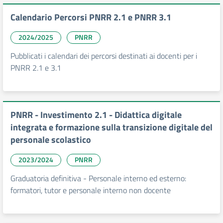
Calendario Percorsi PNRR 2.1 e PNRR 3.1
2024/2025
PNRR
Pubblicati i calendari dei percorsi destinati ai docenti per i
PNRR 2.1 e 3.1
PNRR - Investimento 2.1 - Didattica digitale
integrata e formazione sulla transizione digitale del
personale scolastico
2023/2024
PNRR
Graduatoria definitiva - Personale interno ed esterno:
formatori, tutor e personale interno non docente