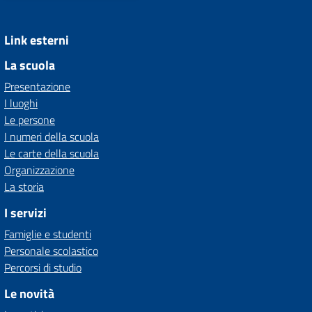
Link esterni
La scuola
Presentazione
I luoghi
Le persone
I numeri della scuola
Le carte della scuola
Organizzazione
La storia
I servizi
Famiglie e studenti
Personale scolastico
Percorsi di studio
Le novità