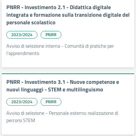
PNRR - Investimento 2.1 - Didattica digitale
integrata e formazione sulla transizione digitale del
personale scolastico
2023/2024
PNRR
Avviso di selezione interna - Comunità di pratiche per
l'apprendimento
PNRR - Investimento 3.1 - Nuove competenze e
nuovi linguaggi - STEM e multilinguismo
2023/2024
PNRR
Avviso di selezione - Personale esterno: realizzazione di
percorsi STEM