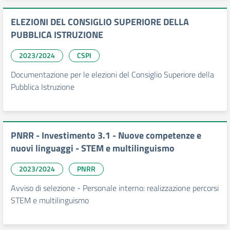
ELEZIONI DEL CONSIGLIO SUPERIORE DELLA
PUBBLICA ISTRUZIONE
2023/2024
CSPI
Documentazione per le elezioni del Consiglio Superiore della
Pubblica Istruzione
PNRR - Investimento 3.1 - Nuove competenze e
nuovi linguaggi - STEM e multilinguismo
2023/2024
PNRR
Avviso di selezione - Personale interno: realizzazione percorsi
STEM e multilinguismo