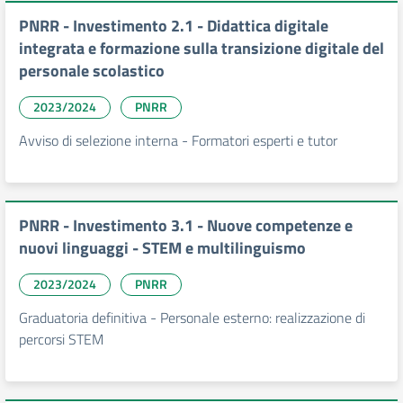
PNRR - Investimento 2.1 - Didattica digitale
integrata e formazione sulla transizione digitale del
personale scolastico
2023/2024
PNRR
Avviso di selezione interna - Formatori esperti e tutor
PNRR - Investimento 3.1 - Nuove competenze e
nuovi linguaggi - STEM e multilinguismo
2023/2024
PNRR
Graduatoria definitiva - Personale esterno: realizzazione di
percorsi STEM