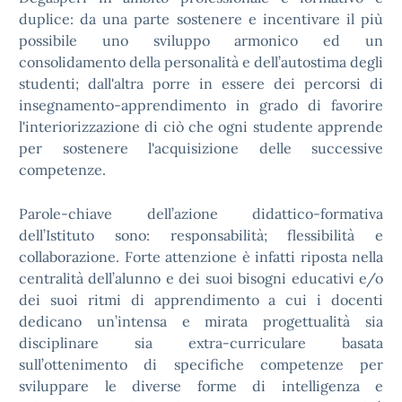
duplice: da una parte sostenere e incentivare il più
possibile uno sviluppo armonico ed un
consolidamento della personalità e dell’autostima degli
studenti; dall'altra porre in essere dei percorsi di
insegnamento-apprendimento in grado di favorire
l'interiorizzazione di ciò che ogni studente apprende
per sostenere l'acquisizione delle successive
competenze.
Parole-chiave dell’azione didattico-formativa
dell’Istituto sono: responsabilità; flessibilità e
collaborazione. Forte attenzione è infatti riposta nella
centralità dell’alunno e dei suoi bisogni educativi e/o
dei suoi ritmi di apprendimento a cui i docenti
dedicano un’intensa e mirata progettualità sia
disciplinare sia extra-curriculare basata
sull’ottenimento di specifiche competenze per
sviluppare le diverse forme di intelligenza e