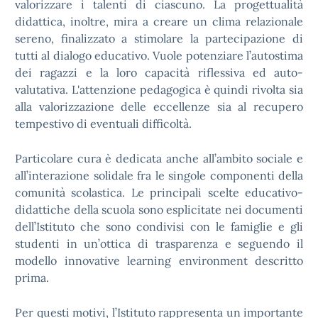
valorizzare i talenti di ciascuno. La progettualità
didattica, inoltre, mira a creare un clima relazionale
sereno, finalizzato a stimolare la partecipazione di
tutti al dialogo educativo. Vuole potenziare l’autostima
dei ragazzi e la loro capacità riflessiva ed auto-
valutativa. L'attenzione pedagogica è quindi rivolta sia
alla valorizzazione delle eccellenze sia al recupero
tempestivo di eventuali difficoltà.
Particolare cura è dedicata anche all’ambito sociale e
all’interazione solidale fra le singole componenti della
comunità scolastica. Le principali scelte educativo-
didattiche della scuola sono esplicitate nei documenti
dell’Istituto che sono condivisi con le famiglie e gli
studenti in un’ottica di trasparenza e seguendo il
modello innovative learning environment descritto
prima.
Per questi motivi, l’Istituto rappresenta un importante