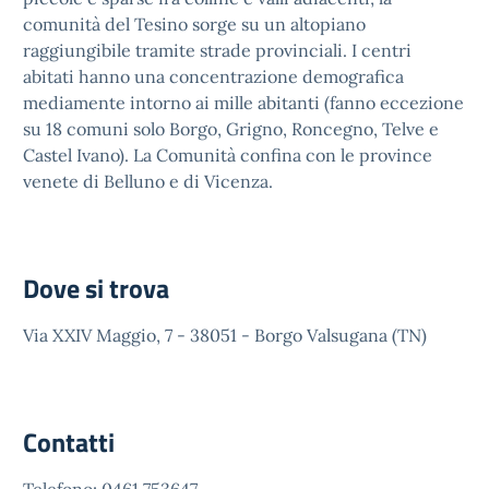
comunità del Tesino sorge su un altopiano
raggiungibile tramite strade provinciali. I centri
abitati hanno una concentrazione demografica
mediamente intorno ai mille abitanti (fanno eccezione
su 18 comuni solo Borgo, Grigno, Roncegno, Telve e
Castel Ivano). La Comunità confina con le province
venete di Belluno e di Vicenza.
Dove si trova
Via XXIV Maggio, 7 - 38051 - Borgo Valsugana (TN)
Contatti