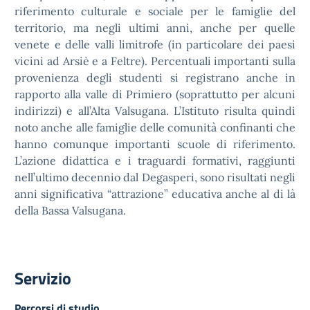
riferimento culturale e sociale per le famiglie del
territorio, ma negli ultimi anni, anche per quelle
venete e delle valli limitrofe (in particolare dei paesi
vicini ad Arsiè e a Feltre). Percentuali importanti sulla
provenienza degli studenti si registrano anche in
rapporto alla valle di Primiero (soprattutto per alcuni
indirizzi) e all’Alta Valsugana. L’Istituto risulta quindi
noto anche alle famiglie delle comunità confinanti che
hanno comunque importanti scuole di riferimento.
L’azione didattica e i traguardi formativi, raggiunti
nell’ultimo decennio dal Degasperi, sono risultati negli
anni significativa “attrazione” educativa anche al di là
della Bassa Valsugana.
Servizio
Percorsi di studio