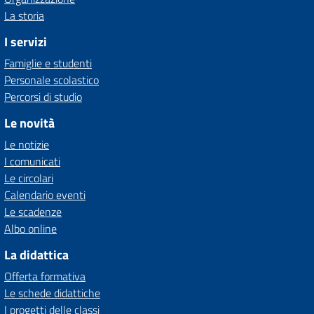
La storia
I servizi
Famiglie e studenti
Personale scolastico
Percorsi di studio
Le novità
Le notizie
I comunicati
Le circolari
Calendario eventi
Le scadenze
Albo online
La didattica
Offerta formativa
Le schede didattiche
I progetti delle classi