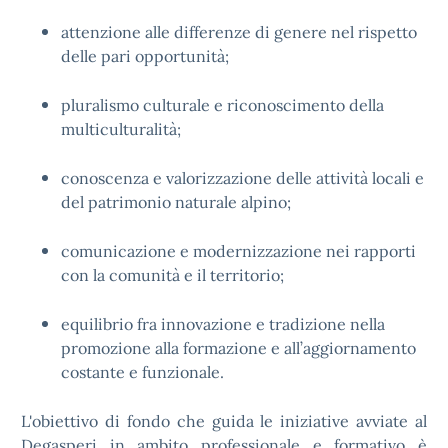
attenzione alle differenze di genere nel rispetto
delle pari opportunità;
pluralismo culturale e riconoscimento della
multiculturalità;
conoscenza e valorizzazione delle attività locali e
del patrimonio naturale alpino;
comunicazione e modernizzazione nei rapporti
con la comunità e il territorio;
equilibrio fra innovazione e tradizione nella
promozione alla formazione e all’aggiornamento
costante e funzionale.
L'obiettivo di fondo che guida le iniziative avviate al
Degasperi in ambito professionale e formativo è