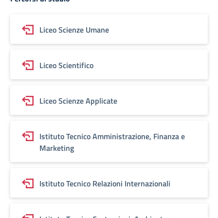
Liceo Scienze Umane
Liceo Scientifico
Liceo Scienze Applicate
Istituto Tecnico Amministrazione, Finanza e
Marketing
Istituto Tecnico Relazioni Internazionali