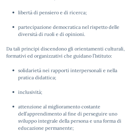
libertà di pensiero e di ricerca;
partecipazione democratica nel rispetto delle
diversità di ruoli e di opinioni.
Da tali principi discendono gli orientamenti culturali,
formativi ed organizzativi che guidano l’Istituto:
solidarietà nei rapporti interpersonali e nella
pratica didattica;
inclusività;
attenzione al miglioramento costante
dell’apprendimento al fine di perseguire uno
sviluppo integrale della persona e una forma di
educazione permanente;