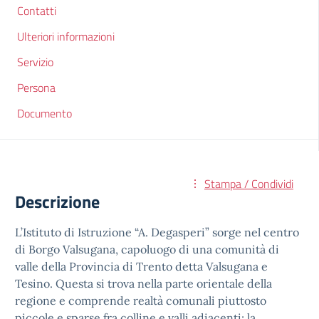
Contatti
Ulteriori informazioni
Servizio
Persona
Documento
Stampa / Condividi
Descrizione
L’Istituto di Istruzione “A. Degasperi” sorge nel centro
di Borgo Valsugana, capoluogo di una comunità di
valle della Provincia di Trento detta Valsugana e
Tesino. Questa si trova nella parte orientale della
regione e comprende realtà comunali piuttosto
piccole e sparse fra colline e valli adiacenti; la