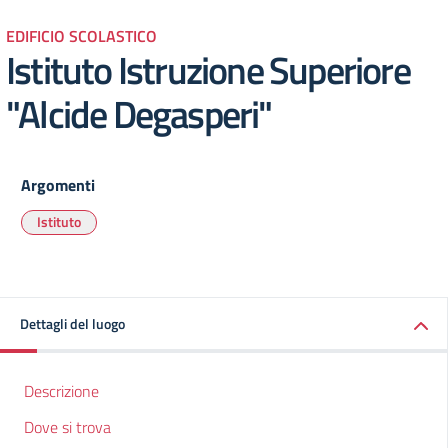
EDIFICIO SCOLASTICO
Istituto Istruzione Superiore
"Alcide Degasperi"
Argomenti
Istituto
Dettagli del luogo
Descrizione
Dove si trova