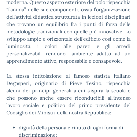
moderna. Questo aspetto esteriore del polo rispecchia
“l’anima” delle sue componenti, ossia l’organizzazione
dell’attività didattica strutturata in lezioni disciplinari
che trovano un equilibrio fra i punti di forza delle
metodologie tradizionali con quelle più innovative. Lo
sviluppo ampio e orizzontale dell’edificio così come la
luminosità, i colori alle pareti e gli arredi
personalizzabili rendono l’ambiente adatto ad un
apprendimento attivo, responsabile e consapevole.
La stessa intitolazione al famoso statista italiano
Degasperi, originario di Pieve Tesino, rispecchia
alcuni dei principi generali a cui s’ispira la scuola e
che possono anche essere riconducibili all’intenso
lavoro sociale e politico del primo presidente del
Consiglio dei Ministri della nostra Repubblica:
dignità della persona e rifiuto di ogni forma di
discriminazione;