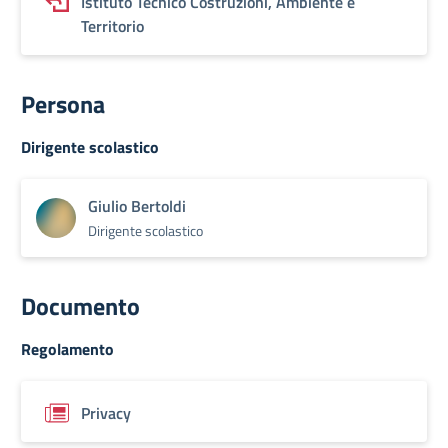
Istituto Tecnico Costruzioni, Ambiente e
Territorio
Persona
Dirigente scolastico
Giulio Bertoldi
Dirigente scolastico
Documento
Regolamento
Privacy