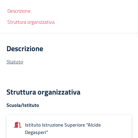
Descrizione
Struttura organizzativa
Descrizione
Statuto
Struttura organizzativa
Scuola/Istituto
Istituto Istruzione Superiore "Alcide
Degasperi"