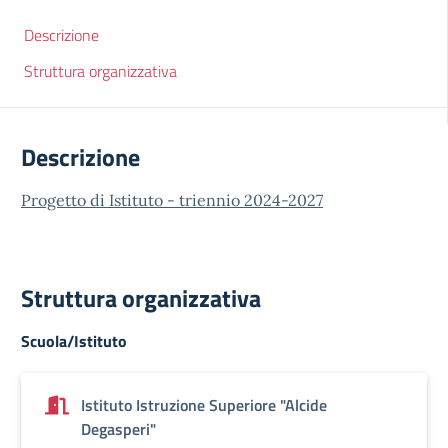
Descrizione
Struttura organizzativa
Descrizione
Progetto di Istituto - triennio 2024-2027
Struttura organizzativa
Scuola/Istituto
Istituto Istruzione Superiore "Alcide
Degasperi"