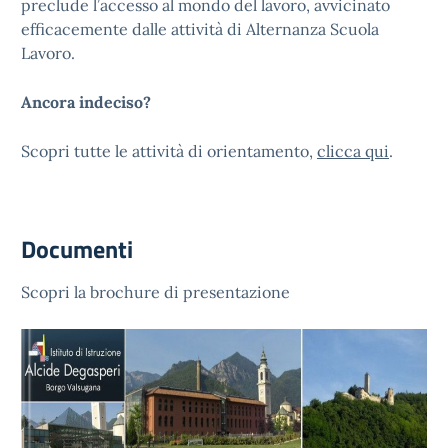
preclude l’accesso al mondo del lavoro, avvicinato
efficacemente dalle attività di Alternanza Scuola
Lavoro.
Ancora indeciso?
Scopri tutte le attività di orientamento,
clicca qui
.
Documenti
Scopri la brochure di presentazione