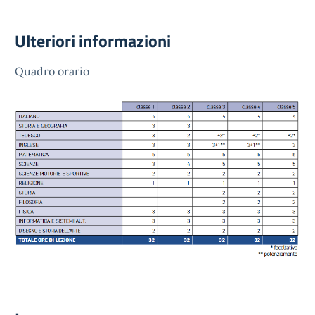
Ulteriori informazioni
Quadro orario