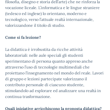
filosofia, disegno e storia dell’arte) che ne rinforza la
vocazione liceale. L’informatica e le lingue straniere
(tedesco ed inglese) lo orientano, moderno e
tecnologico, verso l’attuale realtà internazionale,
valorizzandone il titolo di studio.
Come si fa lezione?
La didattica è irrobustita da ricche attività
laboratoriali: nelle aule speciali gli studenti
sperimentano di persona quanto appreso anche
attraverso l’uso di tecnologie multimediali che
proiettano l’insegnamento nel mondo del reale. Lavori
di gruppo e lezioni partecipate valorizzano il
contributo personale di ciascuno studente,
stimolandolo ad esplorare ed analizzare una realtà in
continua trasformazione.
Quali iniziative arricchiscono la proposta didattica?