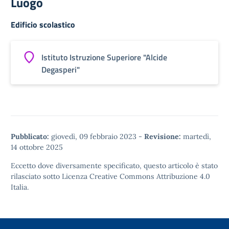
Luogo
Edificio scolastico
Istituto Istruzione Superiore "Alcide
Degasperi"
Pubblicato:
giovedì, 09 febbraio 2023
-
Revisione:
martedì,
14 ottobre 2025
Eccetto dove diversamente specificato, questo articolo è stato
rilasciato sotto
Licenza Creative Commons Attribuzione 4.0
Italia.