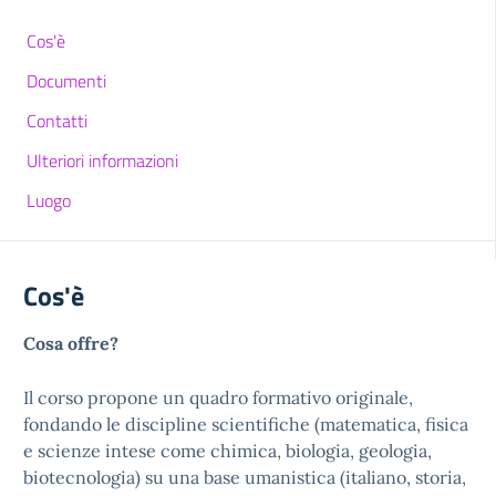
Cos'è
Documenti
Contatti
Ulteriori informazioni
Luogo
Cos'è
Cosa offre?
Il corso propone un quadro formativo originale,
fondando le discipline scientifiche (matematica, fisica
e scienze intese come chimica, biologia, geologia,
biotecnologia) su una base umanistica (italiano, storia,