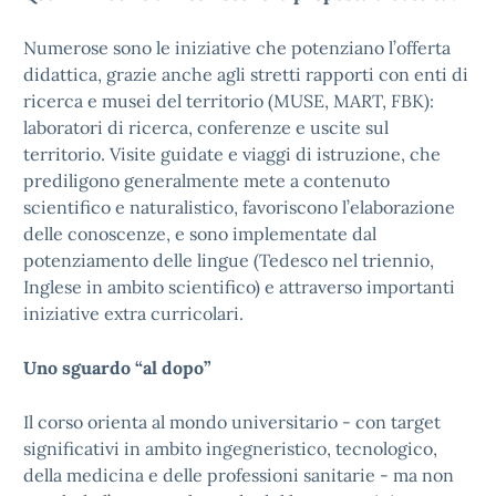
Numerose sono le iniziative che potenziano l’offerta
didattica, grazie anche agli stretti rapporti con enti di
ricerca e musei del territorio (MUSE, MART, FBK):
laboratori di ricerca, conferenze e uscite sul
territorio. Visite guidate e viaggi di istruzione, che
prediligono generalmente mete a contenuto
scientifico e naturalistico, favoriscono l’elaborazione
delle conoscenze, e sono implementate dal
potenziamento delle lingue (Tedesco nel triennio,
Inglese in ambito scientifico) e attraverso importanti
iniziative extra curricolari.
Uno sguardo “al dopo”
Il corso orienta al mondo universitario - con target
significativi in ambito ingegneristico, tecnologico,
della medicina e delle professioni sanitarie - ma non