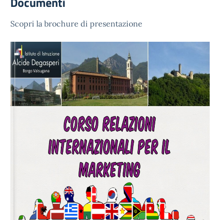
Documenti
Scopri la brochure di presentazione