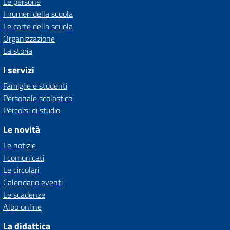
Le persone
I numeri della scuola
Le carte della scuola
Organizzazione
La storia
I servizi
Famiglie e studenti
Personale scolastico
Percorsi di studio
Le novità
Le notizie
I comunicati
Le circolari
Calendario eventi
Le scadenze
Albo online
La didattica