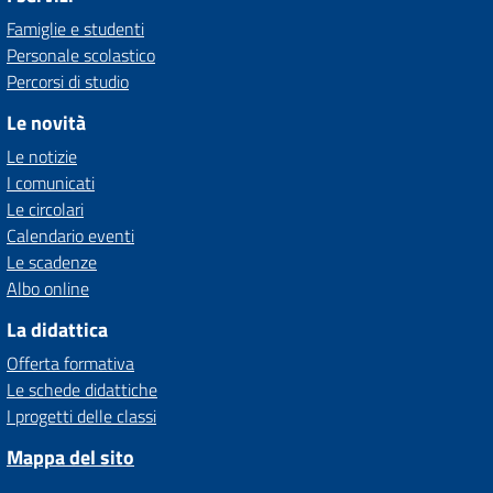
Famiglie e studenti
Personale scolastico
Percorsi di studio
Le novità
Le notizie
I comunicati
Le circolari
Calendario eventi
Le scadenze
Albo online
La didattica
Offerta formativa
Le schede didattiche
I progetti delle classi
Mappa del sito