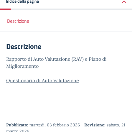
Indice della pagina
Descrizione
Descrizione
Rapporto di Auto Valutazione (RAV) e Piano di
Miglioramento
Questionario di Auto Valutazione
Pubblicato:
martedì, 03 febbraio 2026
-
Revisione:
sabato, 21
marzo 2026