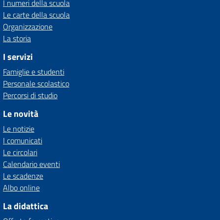
I numeri della scuola
Le carte della scuola
Organizzazione
La storia
I servizi
Famiglie e studenti
Personale scolastico
Percorsi di studio
Le novità
Le notizie
I comunicati
Le circolari
Calendario eventi
Le scadenze
Albo online
La didattica