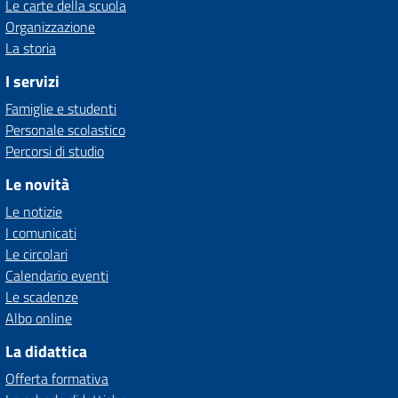
Le carte della scuola
Organizzazione
La storia
I servizi
Famiglie e studenti
Personale scolastico
Percorsi di studio
Le novità
Le notizie
I comunicati
Le circolari
Calendario eventi
Le scadenze
Albo online
La didattica
Offerta formativa