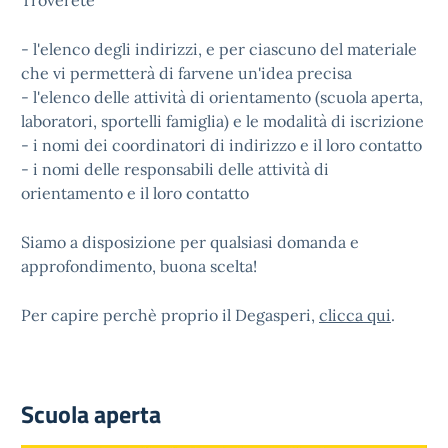
Troverete
- l'elenco degli indirizzi, e per ciascuno del materiale
che vi permetterà di farvene un'idea precisa
- l'elenco delle attività di orientamento (scuola aperta,
laboratori, sportelli famiglia) e le modalità di iscrizione
- i nomi dei coordinatori di indirizzo e il loro contatto
- i nomi delle responsabili delle attività di
orientamento e il loro contatto
Siamo a disposizione per qualsiasi domanda e
approfondimento, buona scelta!
Per capire perchè proprio il Degasperi,
clicca qui
.
Scuola aperta