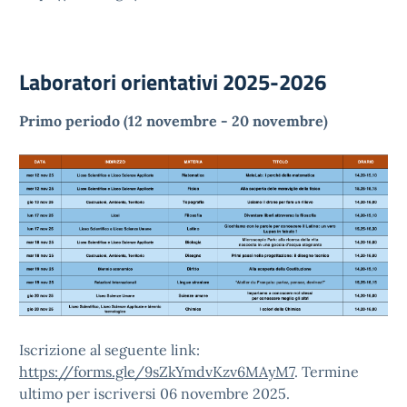
Laboratori orientativi 2025-2026
Primo periodo (12 novembre - 20 novembre)
Iscrizione al seguente link:
https://forms.gle/9sZkYmdvKzv6MAyM7
. Termine
ultimo per iscriversi 06 novembre 2025.