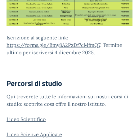
Iscrizione al seguente link:
https://forms.gle/Bmy8A2PzDf7cMfmQ7
. Termine
ultimo per iscriversi 4 dicembre 2025.
Percorsi di studio
Qui troverete tutte le informazioni sui nostri corsi di
studio: scoprite cosa offre il nostro istituto.
Liceo Scientifico
Liceo Scienze Applicate