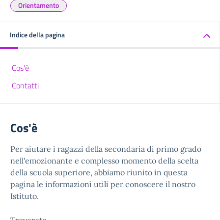
Orientamento
Indice della pagina
Cos'è
Contatti
Cos'è
Per aiutare i ragazzi della secondaria di primo grado
nell'emozionante e complesso momento della scelta
della scuola superiore, abbiamo riunito in questa
pagina le informazioni utili per conoscere il nostro
Istituto.