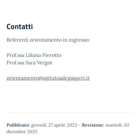
Contatti
Referenti orientamento in ingresso:
Prof.ssa Liliana Pierotto
Prof.ssa Sara Vergot
orientamento@istitutoadegasperi.it
Pubblicato:
giovedì, 27 aprile 2023
-
Revisione:
martedì, 02
dicembre 2025