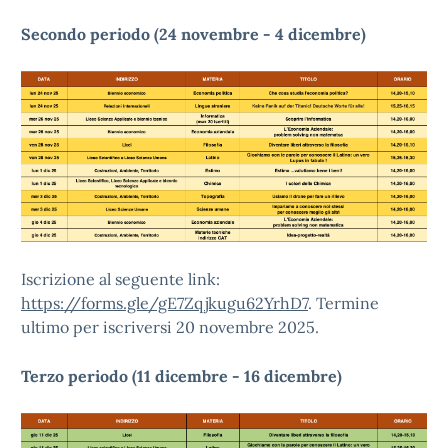
Secondo periodo (24 novembre - 4 dicembre)
Iscrizione al seguente link:
https://forms.gle/gE7Zqjkugu62YrhD7
. Termine
ultimo per iscriversi 20 novembre 2025.
Terzo periodo (11 dicembre - 16 dicembre)