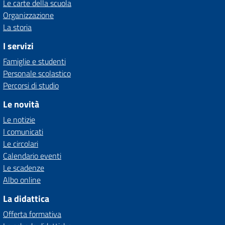
Le carte della scuola
Organizzazione
La storia
I servizi
Famiglie e studenti
Personale scolastico
Percorsi di studio
Le novità
Le notizie
I comunicati
Le circolari
Calendario eventi
Le scadenze
Albo online
La didattica
Offerta formativa