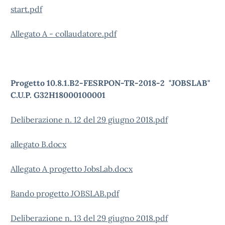
start.pdf
Allegato A - collaudatore.pdf
Progetto 10.8.1.B2-FESRPON-TR-2018-2 "JOBSLAB"
C.U.P. G32H18000100001
Deliberazione n. 12 del 29 giugno 2018.pdf
allegato B.docx
Allegato A progetto JobsLab.docx
Bando progetto JOBSLAB.pdf
Deliberazione n. 13 del 29 giugno 2018.pdf