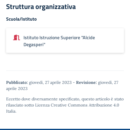
Struttura organizzativa
Scuola/Istituto
Istituto Istruzione Superiore "Alcide
Degasperi"
Pubblicato:
giovedì, 27 aprile 2023
-
Revisione:
giovedì, 27
aprile 2023
Eccetto dove diversamente specificato, questo articolo è stato
rilasciato sotto
Licenza Creative Commons Attribuzione 4.0
Italia.