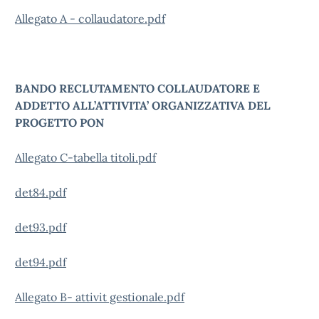
Allegato A - collaudatore.pdf
BANDO RECLUTAMENTO COLLAUDATORE E
ADDETTO ALL’ATTIVITA’ ORGANIZZATIVA DEL
PROGETTO PON
Allegato C-tabella titoli.pdf
det84.pdf
det93.pdf
det94.pdf
Allegato B- attivit gestionale.pdf