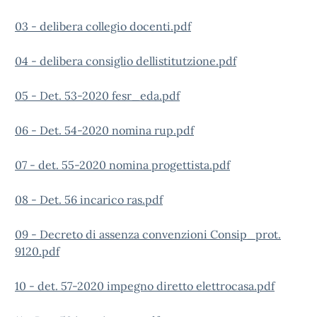
03 - delibera collegio docenti.pdf
04 - delibera consiglio dellistitutzione.pdf
05 - Det. 53-2020 fesr_eda.pdf
06 - Det. 54-2020 nomina rup.pdf
07 - det. 55-2020 nomina progettista.pdf
08 - Det. 56 incarico ras.pdf
09 - Decreto di assenza convenzioni Consip_prot.
9120.pdf
10 - det. 57-2020 impegno diretto elettrocasa.pdf