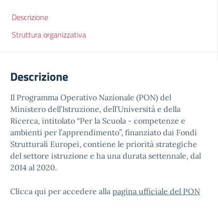
Descrizione
Struttura organizzativa
Descrizione
Il Programma Operativo Nazionale (PON) del
Ministero dell’Istruzione, dell’Università e della
Ricerca, intitolato “Per la Scuola - competenze e
ambienti per l’apprendimento”, finanziato dai Fondi
Strutturali Europei, contiene le priorità strategiche
del settore istruzione e ha una durata settennale, dal
2014 al 2020.
Clicca qui per accedere alla
pagina ufficiale del PON