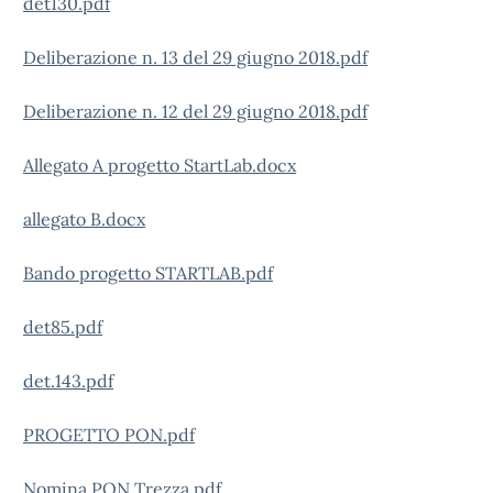
det130.pdf
Deliberazione n. 13 del 29 giugno 2018.pdf
Deliberazione n. 12 del 29 giugno 2018.pdf
Allegato A progetto StartLab.docx
allegato B.docx
Bando progetto STARTLAB.pdf
det85.pdf
det.143.pdf
PROGETTO PON.pdf
Nomina PON Trezza.pdf